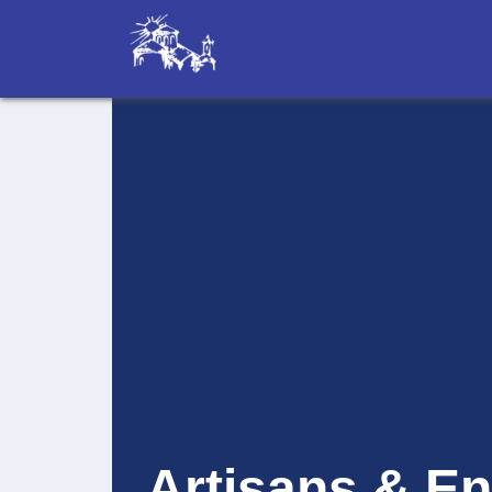
Artisans & En