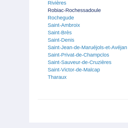
Rivières
Robiac-Rochessadoule
Rochegude
Saint-Ambroix
Saint-Brès
Saint-Denis
Saint-Jean-de-Maruéjols-et-Avéjan
Saint-Privat-de-Champclos
Saint-Sauveur-de-Cruzières
Saint-Victor-de-Malcap
Tharaux