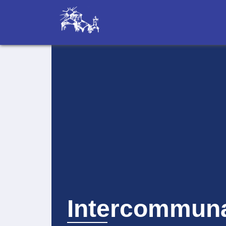
Intercommuna