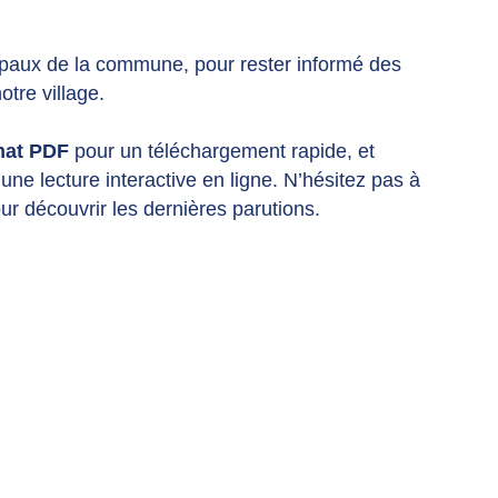
cipaux de la commune, pour rester informé des
otre village.
mat PDF
pour un téléchargement rapide, et
une lecture interactive en ligne. N’hésitez pas à
ur découvrir les dernières parutions.