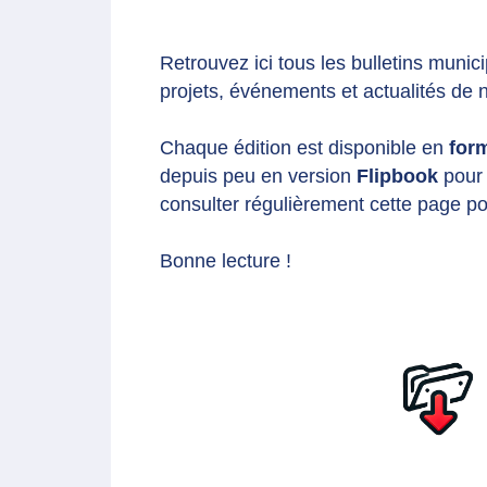
Retrouvez ici tous les bulletins muni
projets, événements et actualités de n
Chaque édition est disponible en
for
depuis peu en version
Flipbook
pour 
consulter régulièrement cette page po
Bonne lecture !