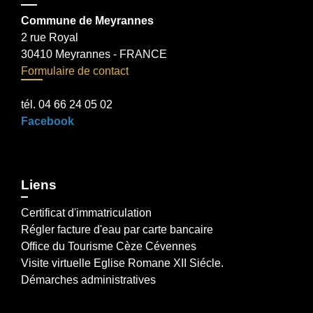
Commune de Meyrannes
2 rue Royal
30410 Meyrannes - FRANCE
Formulaire de contact
tél. 04 66 24 05 02
Facebook
Liens
Certificat d'immatriculation
Régler facture d'eau par carte bancaire
Office du Tourisme Cèze Cévennes
Visite virtuelle Eglise Romane XII Siécle.
Démarches administratives