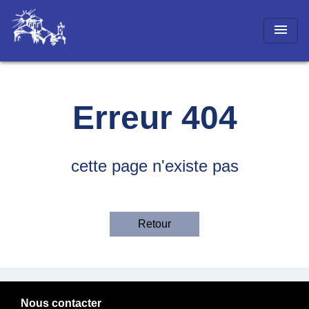
menu
Erreur 404
cette page n'existe pas
Retour
Nous contacter