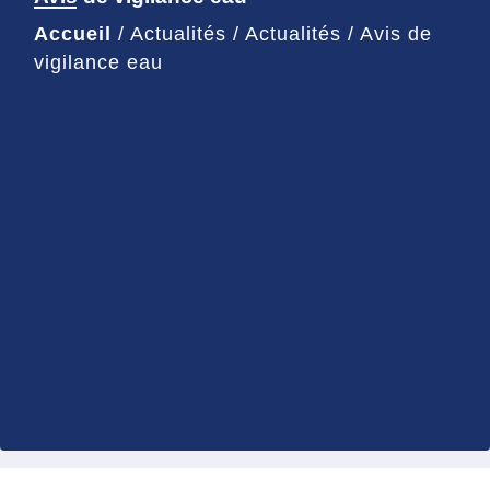
Accueil
/
Actualités
/
Actualités
/
Avis de
vigilance eau