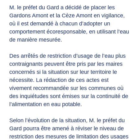
M. le préfet du Gard a décidé de placer les
Gardons Amont et la Cèze Amont en vigilance,
où il est demandé à chacun d’adopter un
comportement écoresponsable, en utilisant l’eau
de manière mesurée.
Des arrêtés de restriction d’usage de l’eau plus
contraignants peuvent être pris par les maires
concernés si la situation sur leur territoire le
nécessite. La rédaction de ces actes est
vivement recommandée sur les communes où
des inquiétudes sont émises sur la continuité de
l’alimentation en eau potable.
Selon l’évolution de la situation, M. le préfet du
Gard pourra être amené à réviser le niveau de
restriction des mesures de limitation des usages