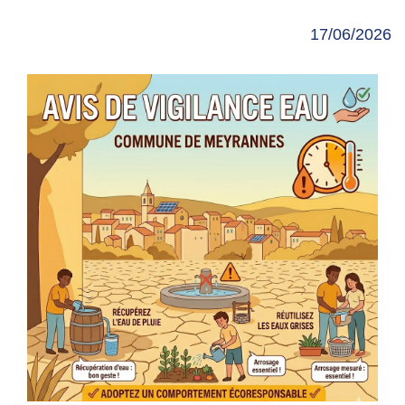
17/06/2026