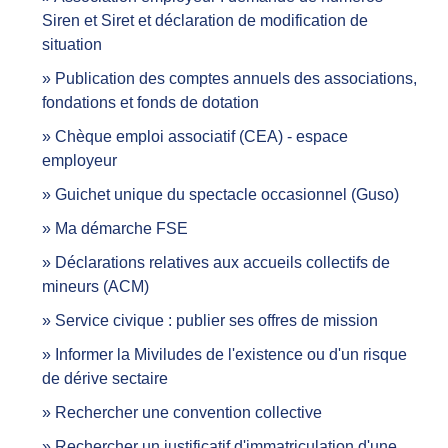
Siren et Siret et déclaration de modification de
situation
Publication des comptes annuels des associations,
fondations et fonds de dotation
Chèque emploi associatif (CEA) - espace
employeur
Guichet unique du spectacle occasionnel (Guso)
Ma démarche FSE
Déclarations relatives aux accueils collectifs de
mineurs (ACM)
Service civique : publier ses offres de mission
Informer la Miviludes de l'existence ou d'un risque
de dérive sectaire
Rechercher une convention collective
Rechercher un justificatif d'immatriculation d'une