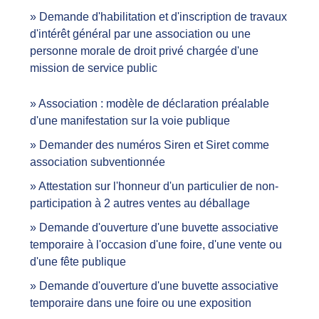
Demande d'habilitation et d'inscription de travaux
d'intérêt général par une association ou une
personne morale de droit privé chargée d'une
mission de service public
Association : modèle de déclaration préalable
d'une manifestation sur la voie publique
Demander des numéros Siren et Siret comme
association subventionnée
Attestation sur l'honneur d'un particulier de non-
participation à 2 autres ventes au déballage
Demande d'ouverture d'une buvette associative
temporaire à l'occasion d'une foire, d'une vente ou
d'une fête publique
Demande d'ouverture d'une buvette associative
temporaire dans une foire ou une exposition