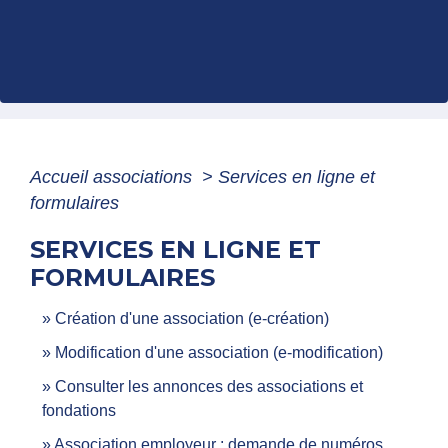
Accueil associations
>
Services en ligne et
formulaires
SERVICES EN LIGNE ET
FORMULAIRES
Création d'une association (e-création)
Modification d'une association (e-modification)
Consulter les annonces des associations et
fondations
Association employeur : demande de numéros