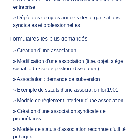
entreprise
Dépôt des comptes annuels des organisations
syndicales et professionnelles
Formulaires les plus demandés
Création d'une association
Modification d'une association (titre, objet, siège
social, adresse de gestion, dissolution)
Association : demande de subvention
Exemple de statuts d'une association loi 1901
Modèle de règlement intérieur d'une association
Création d'une association syndicale de
propriétaires
Modèle de statuts d'association reconnue d'utilité
publique