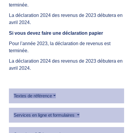
terminée.
La déclaration 2024 des revenus de 2023 débutera en
avril 2024.
Si vous devez faire une déclaration papier
Pour l'année 2023, la déclaration de revenus est
terminée.
La déclaration 2024 des revenus de 2023 débutera en
avril 2024.
Textes de référence
Services en ligne et formulaires