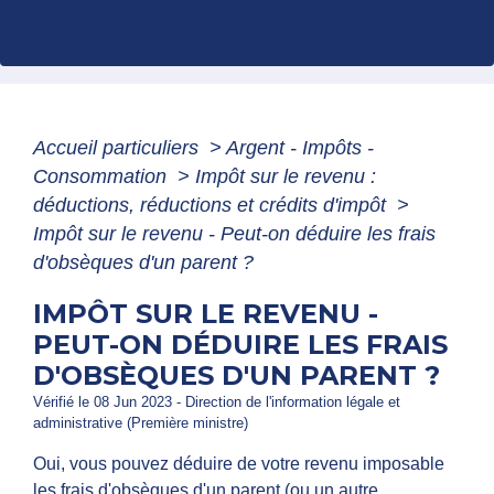
Accueil particuliers
>
Argent - Impôts -
Consommation
>
Impôt sur le revenu :
déductions, réductions et crédits d'impôt
>
Impôt sur le revenu - Peut-on déduire les frais
d'obsèques d'un parent ?
IMPÔT SUR LE REVENU -
PEUT-ON DÉDUIRE LES FRAIS
D'OBSÈQUES D'UN PARENT ?
Vérifié le 08 Jun 2023 - Direction de l'information légale et
administrative (Première ministre)
Oui, vous pouvez déduire de votre revenu imposable
les frais d'obsèques d'un parent (ou un autre