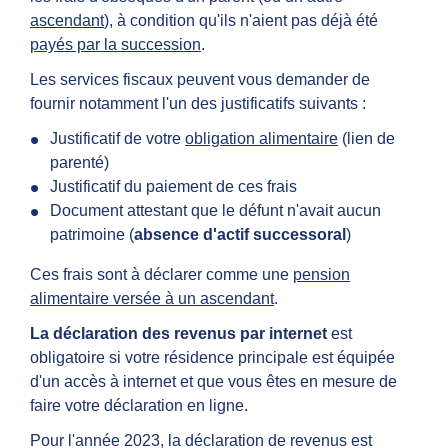
ascendant
), à condition qu'ils n'aient pas déjà été
payés par la succession
.
Les services fiscaux peuvent vous demander de
fournir notamment l'un des justificatifs suivants :
Justificatif de votre
obligation alimentaire
(lien de
parenté)
Justificatif du paiement de ces frais
Document attestant que le défunt n'avait aucun
patrimoine (
absence d'actif successoral
)
Ces frais sont à déclarer comme une
pension
alimentaire versée à un ascendant
.
La déclaration des revenus par internet
est
obligatoire si votre résidence principale est équipée
d'un accès à internet et que vous êtes en mesure de
faire votre déclaration en ligne.
Pour l'année 2023, la déclaration de revenus est