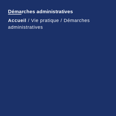
Démarches administratives
Accueil
/
Vie pratique
/
Démarches
administratives