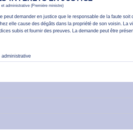
e et administrative (Première ministre)
 peut demander en justice que le responsable de la faute soit
hez elle cause des dégâts dans la propriété de son voisin. La 
judices subis et fournir des preuves. La demande peut être présen
e administrative