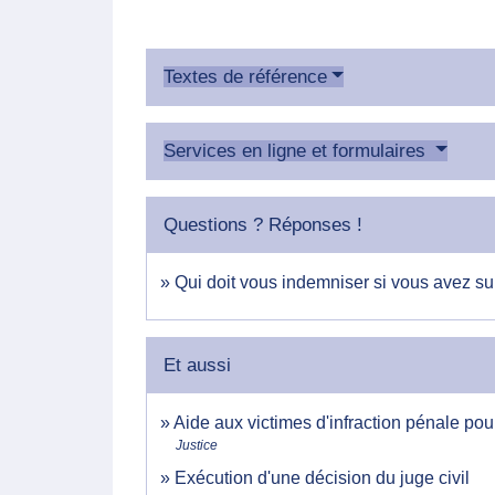
Textes de référence
Services en ligne et formulaires
Questions ? Réponses !
Qui doit vous indemniser si vous avez su
Et aussi
Aide aux victimes d'infraction pénale po
Justice
Exécution d'une décision du juge civil