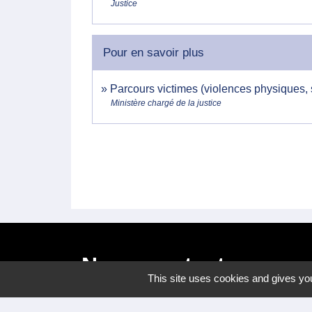
Justice
Pour en savoir plus
Parcours victimes (violences physiques,
Ministère chargé de la justice
Nous contacter
This site uses cookies and gives you