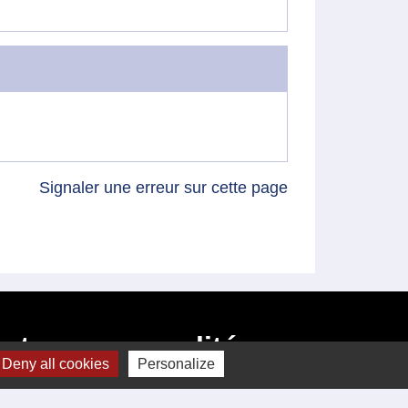
Signaler une erreur sur cette page
Intercommunalité
Deny all cookies
Personalize