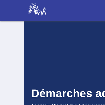
Démarches ad