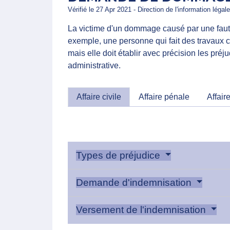
Vérifié le 27 Apr 2021 - Direction de l'information légal
La victime d'un dommage causé par une faute
exemple, une personne qui fait des travaux c
mais elle doit établir avec précision les pré
administrative.
Affaire civile
Affaire pénale
Affair
Types de préjudice
Demande d'indemnisation
Versement de l'indemnisation