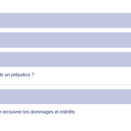
bi un préjudice ?
ur recouvrer les dommages et intérêts