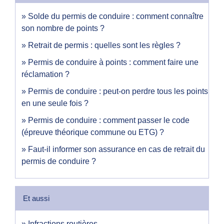
Solde du permis de conduire : comment connaître
son nombre de points ?
Retrait de permis : quelles sont les règles ?
Permis de conduire à points : comment faire une
réclamation ?
Permis de conduire : peut-on perdre tous les points
en une seule fois ?
Permis de conduire : comment passer le code
(épreuve théorique commune ou ETG) ?
Faut-il informer son assurance en cas de retrait du
permis de conduire ?
Et aussi
Infractions routières