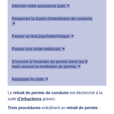
Informer votre assurance auto
Respecter la durée d'interdiction de conduire
Passer un test psychotechnique
Passer une visite médicale
S'inscrire à l'examen du permis dans les 9
mois suivant la restitution du permis
Repasser le code
Le
retrait de permis de conduire
est déclenché à la
suite
d'infractions
graves.
Trois procédures
entraînent un
retrait de permis
: