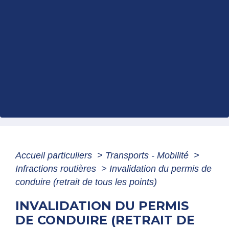
Accueil particuliers
>
Transports - Mobilité
>
Infractions routières
>
Invalidation du permis de
conduire (retrait de tous les points)
INVALIDATION DU PERMIS
DE CONDUIRE (RETRAIT DE