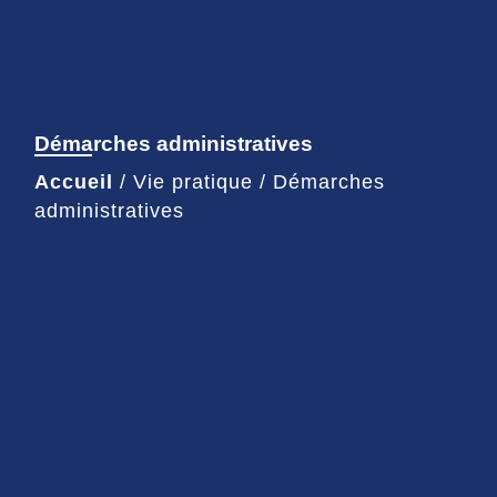
Démarches administratives
Accueil
/
Vie pratique
/
Démarches
administratives