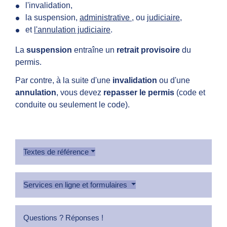
l'invalidation,
la suspension,
administrative
, ou
judiciaire
,
et
l'annulation judiciaire
.
La
suspension
entraîne un
retrait provisoire
du
permis.
Par contre, à la suite d'une
invalidation
ou d'une
annulation
, vous devez
repasser le permis
(code et
conduite ou seulement le code).
Textes de référence
Services en ligne et formulaires
Questions ? Réponses !