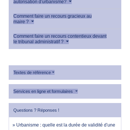
autorisation d'urbanisme?
Comment faire un recours gracieux au
maire ?
Comment faire un recours contentieux devant
le tribunal administratif ?
Textes de référence
Services en ligne et formulaires
Questions ? Réponses !
Urbanisme : quelle est la durée de validité d'une