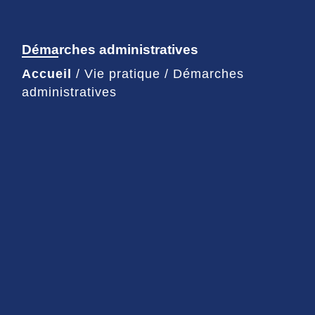
Démarches administratives
Accueil
/
Vie pratique
/
Démarches
administratives