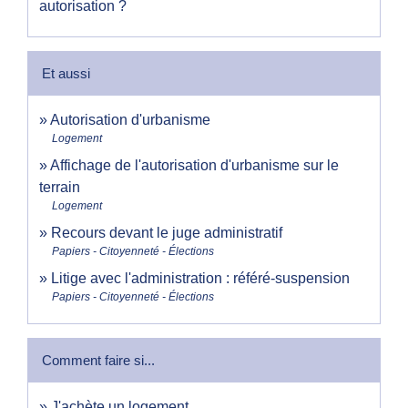
autorisation ?
Et aussi
Autorisation d'urbanisme
Logement
Affichage de l'autorisation d'urbanisme sur le
terrain
Logement
Recours devant le juge administratif
Papiers - Citoyenneté - Élections
Litige avec l'administration : référé-suspension
Papiers - Citoyenneté - Élections
Comment faire si...
J'achète un logement