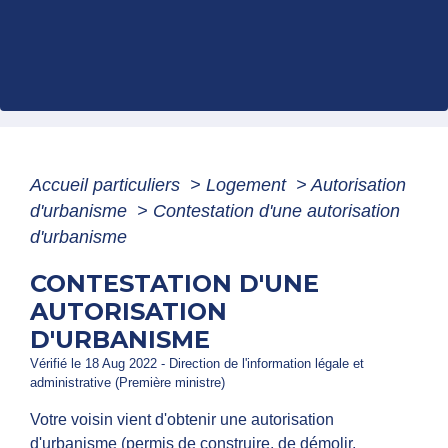
Accueil particuliers
>
Logement
>
Autorisation
d'urbanisme
>
Contestation d'une autorisation
d'urbanisme
CONTESTATION D'UNE
AUTORISATION
D'URBANISME
Vérifié le 18 Aug 2022 - Direction de l'information légale et
administrative (Première ministre)
Votre voisin vient d'obtenir une autorisation
d'urbanisme (permis de construire, de démolir,