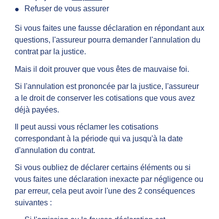
Refuser de vous assurer
Si vous faites une fausse déclaration en répondant aux
questions, l'assureur pourra demander l'annulation du
contrat par la justice.
Mais il doit prouver que vous êtes de mauvaise foi.
Si l'annulation est prononcée par la justice, l'assureur
a le droit de conserver les cotisations que vous avez
déjà payées.
Il peut aussi vous réclamer les cotisations
correspondant à la période qui va jusqu'à la date
d'annulation du contrat.
Si vous oubliez de déclarer certains éléments ou si
vous faites une déclaration inexacte par négligence ou
par erreur, cela peut avoir l'une des 2 conséquences
suivantes :