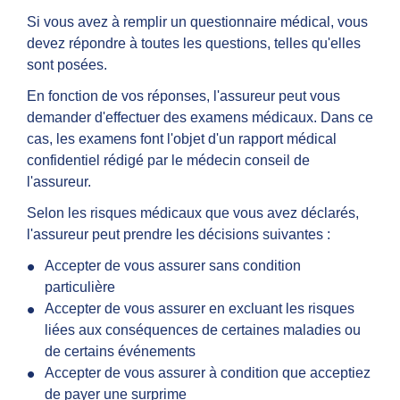
Si vous avez à remplir un questionnaire médical, vous
devez répondre à toutes les questions, telles qu'elles
sont posées.
En fonction de vos réponses, l'assureur peut vous
demander d'effectuer des examens médicaux. Dans ce
cas, les examens font l'objet d'un rapport médical
confidentiel rédigé par le médecin conseil de
l'assureur.
Selon les risques médicaux que vous avez déclarés,
l'assureur peut prendre les décisions suivantes :
Accepter de vous assurer sans condition
particulière
Accepter de vous assurer en excluant les risques
liées aux conséquences de certaines maladies ou
de certains événements
Accepter de vous assurer à condition que acceptiez
de payer une
surprime