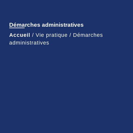
Démarches administratives
Accueil
/
Vie pratique
/
Démarches
administratives