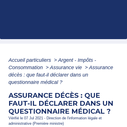
Accueil particuliers
>
Argent - Impôts -
Consommation
>
Assurance vie
>
Assurance
décès : que faut-il déclarer dans un
questionnaire médical ?
ASSURANCE DÉCÈS : QUE
FAUT-IL DÉCLARER DANS UN
QUESTIONNAIRE MÉDICAL ?
Vérifié le 07 Jul 2021 - Direction de l'information légale et
administrative (Première ministre)