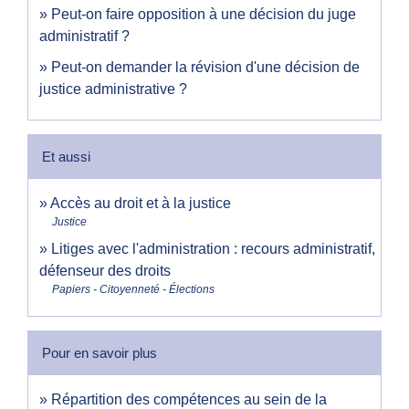
Peut-on faire opposition à une décision du juge
administratif ?
Peut-on demander la révision d'une décision de
justice administrative ?
Et aussi
Accès au droit et à la justice
Justice
Litiges avec l'administration : recours administratif,
défenseur des droits
Papiers - Citoyenneté - Élections
Pour en savoir plus
Répartition des compétences au sein de la