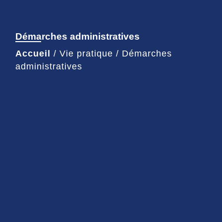
Démarches administratives
Accueil
/
Vie pratique
/
Démarches
administratives