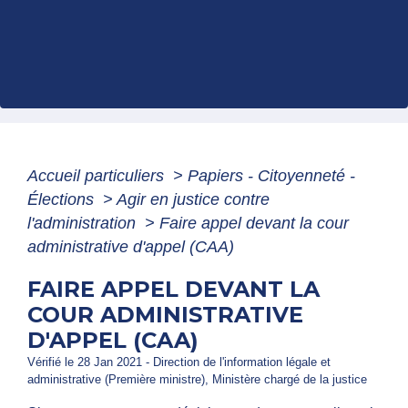
Accueil particuliers
>
Papiers - Citoyenneté -
Élections
>
Agir en justice contre
l'administration
>
Faire appel devant la cour
administrative d'appel (CAA)
FAIRE APPEL DEVANT LA
COUR ADMINISTRATIVE
D'APPEL (CAA)
Vérifié le 28 Jan 2021 - Direction de l'information légale et
administrative (Première ministre), Ministère chargé de la justice