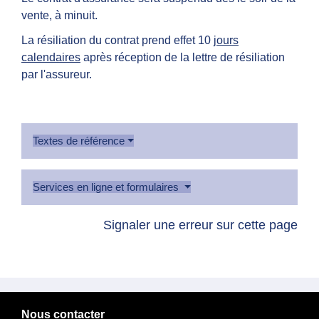
vente, à minuit.
La résiliation du contrat prend effet 10
jours
calendaires
après réception de la lettre de résiliation
par l'assureur.
Textes de référence
Services en ligne et formulaires
Signaler une erreur sur cette page
Nous contacter