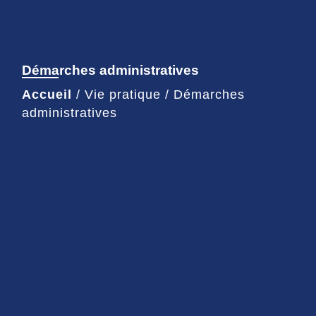
Démarches administratives
Accueil
/
Vie pratique
/
Démarches
administratives