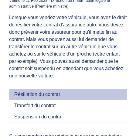
Vérifié le 11 Feb 2022 - Direction de l'information légale et
administrative (Première ministre)
Lorsque vous vendez votre véhicule, vous avez le droit
de résilier votre contrat d'assurance auto. Vous devez
donc prévenir votre assureur pour qu'il mette fin au
contrat. Mais vous pouvez aussi lui demander de
transférer le contrat sur un autre véhicule que vous
achetez ou sur le véhicule d'un proche (votre enfant
par exemple). Vous pouvez aussi demander que le
contrat soit suspendu en attendant que vous achetiez
une nouvelle voiture.
Résiliation du contrat
Transfert du contrat
Suspension du contrat