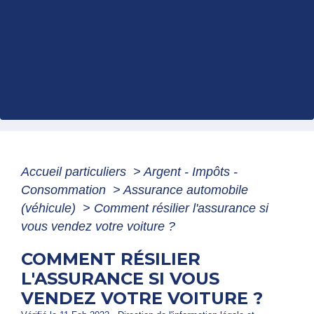
Accueil particuliers
>
Argent - Impôts -
Consommation
>
Assurance automobile
(véhicule)
>
Comment résilier l'assurance si
vous vendez votre voiture ?
COMMENT RÉSILIER
L'ASSURANCE SI VOUS
VENDEZ VOTRE VOITURE ?