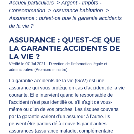
Accueil particuliers
>
Argent - Impôts -
Consommation
>
Assurance habitation
>
Assurance : qu'est-ce que la garantie accidents
de la vie ?
ASSURANCE : QU'EST-CE QUE
LA GARANTIE ACCIDENTS DE
LA VIE ?
Vérifié le 07 Jul 2021 - Direction de l'information légale et
administrative (Première ministre)
La garantie accidents de la vie (GAV) est une
assurance qui vous protège en cas d'accident de la vie
courante. Elle intervient quand le responsable de
l'accident n'est pas identifié ou s'il s'agit de vous-
même ou d'un de vos proches. Les risques couverts
par la garantie varient d'un assureur à l'autre. Ils
peuvent être parfois déjà couverts par d'autres
assurances (assurance maladie, complémentaire