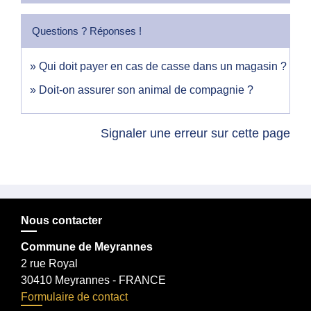
Questions ? Réponses !
Qui doit payer en cas de casse dans un magasin ?
Doit-on assurer son animal de compagnie ?
Signaler une erreur sur cette page
Nous contacter
Commune de Meyrannes
2 rue Royal
30410 Meyrannes - FRANCE
Formulaire de contact