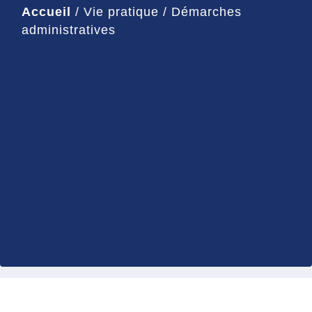
Accueil
/
Vie pratique
/
Démarches
administratives