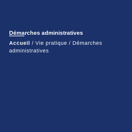
Démarches administratives
Accueil
/
Vie pratique
/
Démarches
administratives