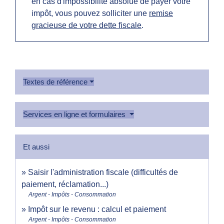
en cas d'impossibilité absolue de payer votre
impôt, vous pouvez solliciter une
remise
gracieuse de votre dette fiscale
.
Textes de référence
Services en ligne et formulaires
Et aussi
Saisir l'administration fiscale (difficultés de
paiement, réclamation...)
Argent - Impôts - Consommation
Impôt sur le revenu : calcul et paiement
Argent - Impôts - Consommation