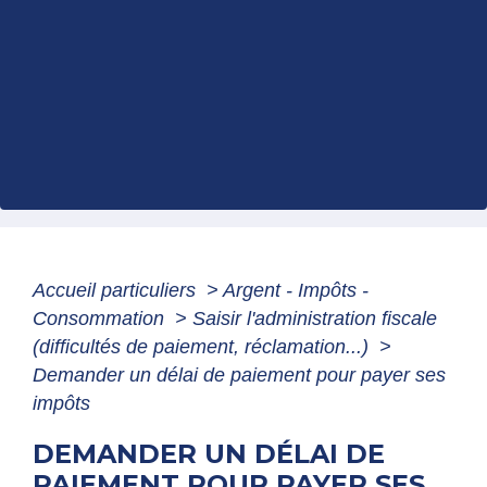
Accueil particuliers
>
Argent - Impôts -
Consommation
>
Saisir l'administration fiscale
(difficultés de paiement, réclamation...)
>
Demander un délai de paiement pour payer ses
impôts
DEMANDER UN DÉLAI DE
PAIEMENT POUR PAYER SES