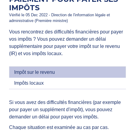
IMPÔTS
Vérifié le 05 Dec 2022 - Direction de l'information légale et
administrative (Première ministre)
Vous rencontrez des difficultés financières pour payer
vos impôts ? Vous pouvez demander un délai
supplémentaire pour payer votre impôt sur le revenu
(IR) et vos impôts locaux.
Impôt sur le revenu
Impôts locaux
Si vous avez des difficultés financières (par exemple
pour payer un supplément d'impôt), vous pouvez
demander un délai pour payer vos impôts.
Chaque situation est examinée au cas par cas.