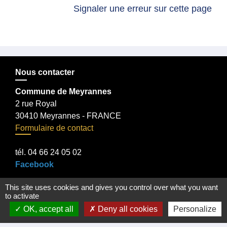
Signaler une erreur sur cette page
Nous contacter
Commune de Meyrannes
2 rue Royal
30410 Meyrannes - FRANCE
Formulaire de contact
tél. 04 66 24 05 02
Facebook
This site uses cookies and gives you control over what you want
to activate
OK, accept all
Deny all cookies
Personalize
Liens