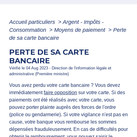
Accueil particuliers
>
Argent - Impôts -
Consommation
>
Moyens de paiement
>
Perte
de sa carte bancaire
PERTE DE SA CARTE
BANCAIRE
Vérifié le 04 Aug 2023 - Direction de l'information légale et
administrative (Première ministre)
Vous avez perdu votre carte bancaire ? Vous devez
immédiatement
faire opposition
sur votre carte. Si des
paiements ont été réalisés avec votre carte, vous
pouvez porter plainte auprès des forces de l'ordre
(police ou gendarmerie). Si votre vigilance n'est pas en
cause, votre banque vous rembourse les sommes
dépensées frauduleusement. En cas de difficultés pour
obtenir le remboursement, vous pouvez saisir le