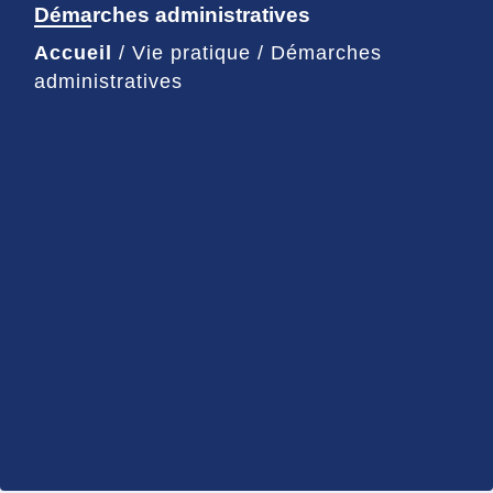
Démarches administratives
Accueil
/
Vie pratique
/
Démarches
administratives