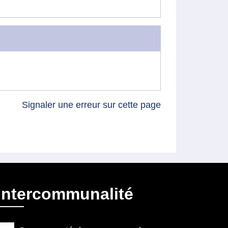
Signaler une erreur sur cette page
Intercommunalité