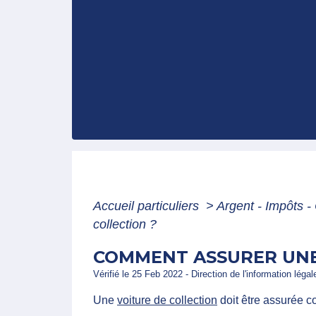
Accueil particuliers
>
Argent - Impôts
collection ?
COMMENT ASSURER UNE
Vérifié le 25 Feb 2022 - Direction de l'information léga
Une
voiture de collection
doit être assurée c