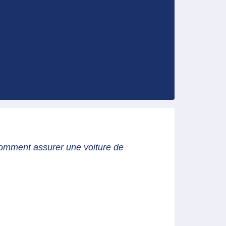
omment assurer une voiture de