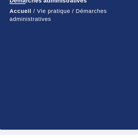
Démarches administratives
Accueil
/
Vie pratique
/
Démarches
administratives