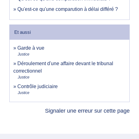
Qu'est-ce qu'une comparution à délai différé ?
Et aussi
Garde à vue
Justice
Déroulement d'une affaire devant le tribunal
correctionnel
Justice
Contrôle judiciaire
Justice
Signaler une erreur sur cette page