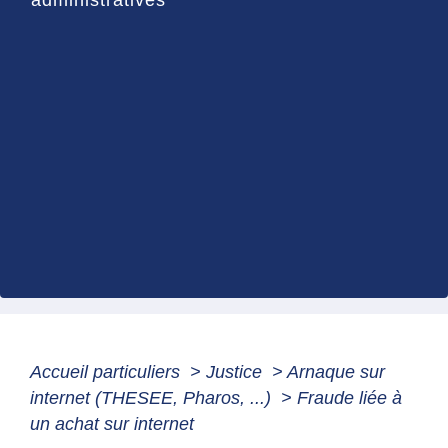
Accueil particuliers
>
Justice
>
Arnaque sur
internet (THESEE, Pharos, ...)
>
Fraude liée à
un achat sur internet