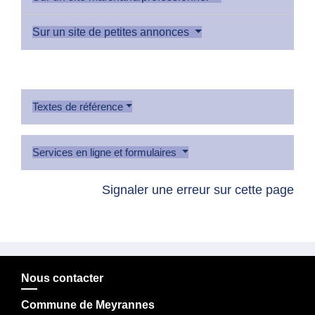
Sur un site de petites annonces
Textes de référence
Services en ligne et formulaires
Signaler une erreur sur cette page
Nous contacter
Commune de Meyrannes