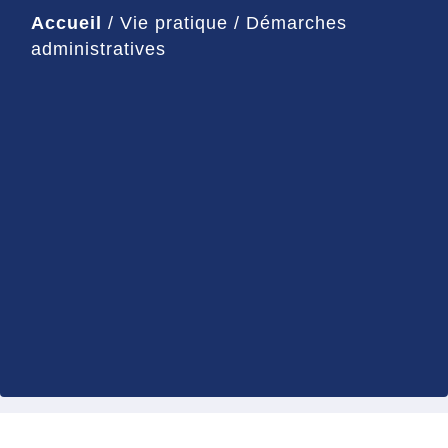
Accueil
/
Vie pratique
/
Démarches
administratives