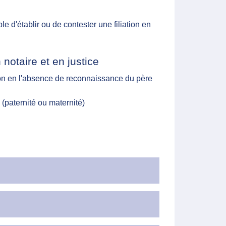
le d'établir ou de contester une filiation en
otaire et en justice
tion en l'absence de reconnaissance du père
n (paternité ou maternité)