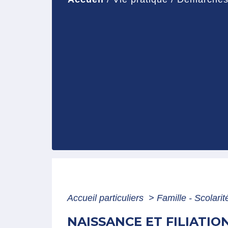
Accueil particuliers
>
Famille - Scolari
NAISSANCE ET FILIATIO