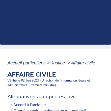
Accueil particuliers
>
Justice
>
Affaire civile
AFFAIRE CIVILE
Vérifié le 02 Jun 2023 - Direction de l'information légale et
administrative (Première ministre)
Alternatives à un procès civil
Accord à l'amiable
Requête conjointe devant un tribunal civil