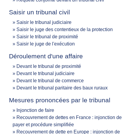
Saisir un tribunal civil
Saisir le tribunal judiciaire
Saisir le juge des contentieux de la protection
Saisir le tribunal de proximité
Saisir le juge de l'exécution
Déroulement d'une affaire
Devant le tribunal de proximité
Devant le tribunal judiciaire
Devant le tribunal de commerce
Devant le tribunal paritaire des baux ruraux
Mesures prononcées par le tribunal
Injonction de faire
Recouvrement de dettes en France : injonction de
payer et procédure simplifiée
Recouvrement de dette en Europe : injonction de