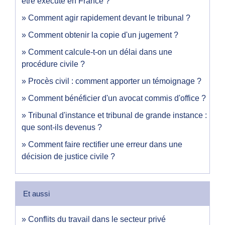
être exécuté en France ?
Comment agir rapidement devant le tribunal ?
Comment obtenir la copie d'un jugement ?
Comment calcule-t-on un délai dans une
procédure civile ?
Procès civil : comment apporter un témoignage ?
Comment bénéficier d'un avocat commis d'office ?
Tribunal d'instance et tribunal de grande instance :
que sont-ils devenus ?
Comment faire rectifier une erreur dans une
décision de justice civile ?
Et aussi
Conflits du travail dans le secteur privé