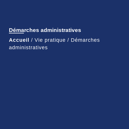
Démarches administratives
Accueil
/
Vie pratique
/
Démarches
administratives