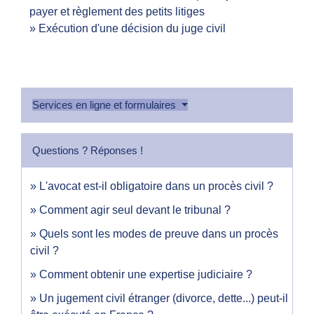
payer et règlement des petits litiges
Exécution d'une décision du juge civil
Services en ligne et formulaires
Questions ? Réponses !
L'avocat est-il obligatoire dans un procès civil ?
Comment agir seul devant le tribunal ?
Quels sont les modes de preuve dans un procès
civil ?
Comment obtenir une expertise judiciaire ?
Un jugement civil étranger (divorce, dette...) peut-il