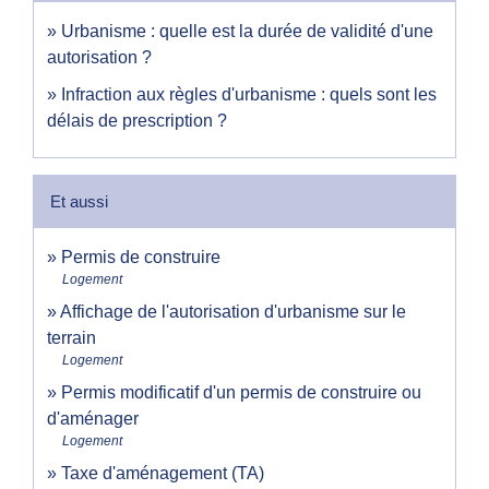
Urbanisme : quelle est la durée de validité d'une
autorisation ?
Infraction aux règles d'urbanisme : quels sont les
délais de prescription ?
Et aussi
Permis de construire
Logement
Affichage de l'autorisation d'urbanisme sur le
terrain
Logement
Permis modificatif d'un permis de construire ou
d'aménager
Logement
Taxe d'aménagement (TA)