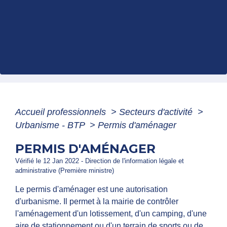
Accueil professionnels
>
Secteurs d'activité
>
Urbanisme - BTP
>
Permis d'aménager
PERMIS D'AMÉNAGER
Vérifié le 12 Jan 2022 - Direction de l'information légale et
administrative (Première ministre)
Le permis d'aménager est une autorisation
d'urbanisme. Il permet à la mairie de contrôler
l'aménagement d'un lotissement, d'un camping, d'une
aire de stationnement ou d'un terrain de sports ou de