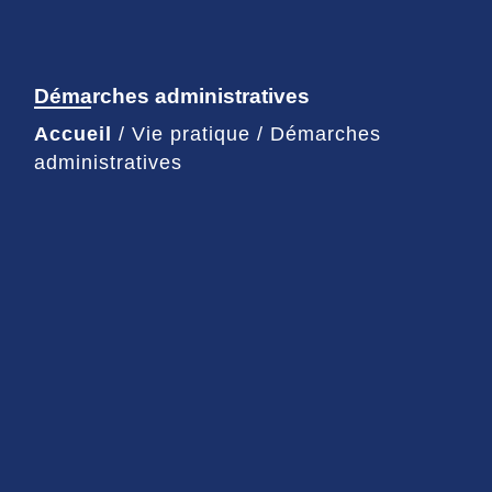
Démarches administratives
Accueil
/
Vie pratique
/
Démarches
administratives