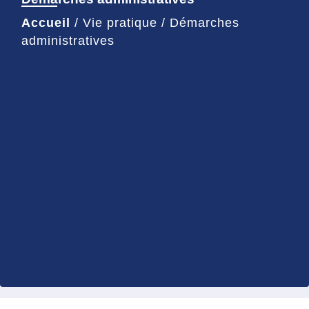
Accueil
/
Vie pratique
/
Démarches
administratives