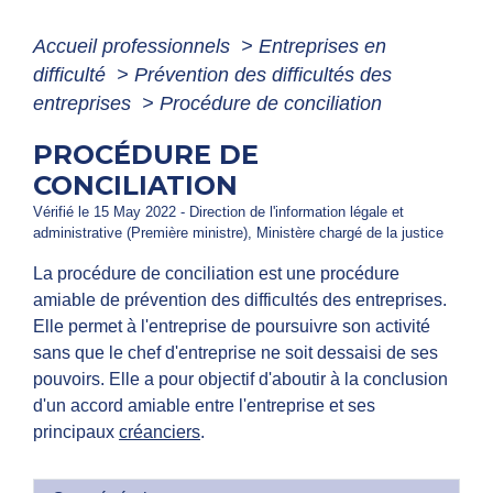
Accueil professionnels
>
Entreprises en
difficulté
>
Prévention des difficultés des
entreprises
>
Procédure de conciliation
PROCÉDURE DE
CONCILIATION
Vérifié le 15 May 2022 - Direction de l'information légale et
administrative (Première ministre), Ministère chargé de la justice
La procédure de conciliation est une procédure
amiable de prévention des difficultés des entreprises.
Elle permet à l'entreprise de poursuivre son activité
sans que le chef d'entreprise ne soit dessaisi de ses
pouvoirs. Elle a pour objectif d'aboutir à la conclusion
d'un accord amiable entre l'entreprise et ses
principaux
créanciers
.