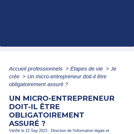
Accueil professionnels
>
Étapes de vie
>
Je
crée
>
Un micro-entrepreneur doit-il être
obligatoirement assuré ?
UN MICRO-ENTREPRENEUR
DOIT-IL ÊTRE
OBLIGATOIREMENT
ASSURÉ ?
Vérifié le 22 Sep 2023 - Direction de l'information légale et