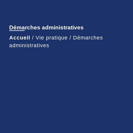
Démarches administratives
Accueil
/
Vie pratique
/
Démarches
administratives