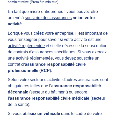
administrative (Première ministre)
En tant que micro-entrepreneur, vous pouvez être
amené à
souscrire des assurances
selon votre
activité
.
Lorsque vous créez votre entreprise, il est important de
vous renseigner pour savoir si votre activité est une
activité réglementée
et si elle nécessite la souscription
de contrats d'assurances spécifiques. Si vous exercez
une activité réglementée, vous devez souscrire un
contrat
d'assurance responsabilité civile
professionnelle (RCP
).
Selon votre secteur d'activité, d'autres assurances sont
obligatoires telles que
l'assurance responsabilité
décennale
(secteur du bâtiment) ou encore
l'assurance responsabilité civile médicale
(secteur
de la santé).
Si vous
utilisez un véhicule
dans le cadre de votre