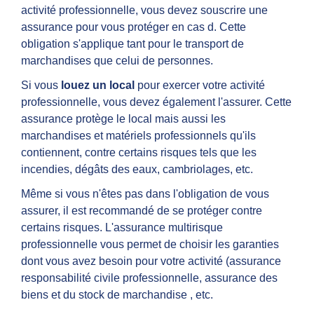
activité professionnelle, vous devez souscrire une
assurance pour vous protéger en cas d. Cette
obligation s'applique tant pour le transport de
marchandises que celui de personnes.
Si vous
louez un local
pour exercer votre activité
professionnelle, vous devez également l'assurer. Cette
assurance protège le local mais aussi les
marchandises et matériels professionnels qu'ils
contiennent, contre certains risques tels que les
incendies, dégâts des eaux, cambriolages, etc.
Même si vous n'êtes pas dans l'obligation de vous
assurer, il est recommandé de se protéger contre
certains risques. L'assurance multirisque
professionnelle vous permet de choisir les garanties
dont vous avez besoin pour votre activité (assurance
responsabilité civile professionnelle, assurance des
biens et du stock de marchandise , etc.