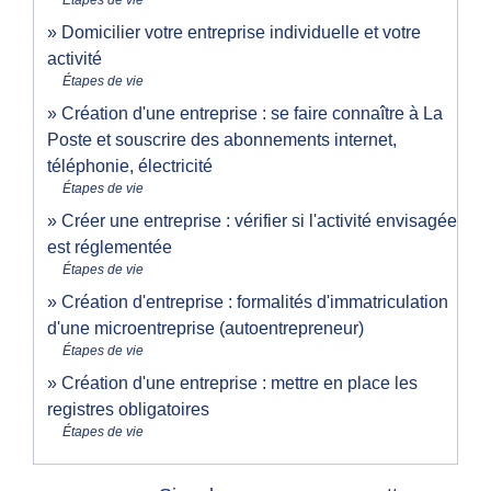
Étapes de vie
Domicilier votre entreprise individuelle et votre
activité
Étapes de vie
Création d'une entreprise : se faire connaître à La
Poste et souscrire des abonnements internet,
téléphonie, électricité
Étapes de vie
Créer une entreprise : vérifier si l'activité envisagée
est réglementée
Étapes de vie
Création d'entreprise : formalités d'immatriculation
d'une microentreprise (autoentrepreneur)
Étapes de vie
Création d'une entreprise : mettre en place les
registres obligatoires
Étapes de vie