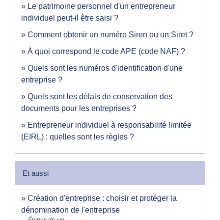
Le patrimoine personnel d'un entrepreneur
individuel peut-il être saisi ?
Comment obtenir un numéro Siren ou un Siret ?
À quoi correspond le code APE (code NAF) ?
Quels sont les numéros d'identification d'une
entreprise ?
Quels sont les délais de conservation des
documents pour les entreprises ?
Entrepreneur individuel à responsabilité limitée
(EIRL) : quelles sont les règles ?
Et aussi
Création d'entreprise : choisir et protéger la
dénomination de l'entreprise