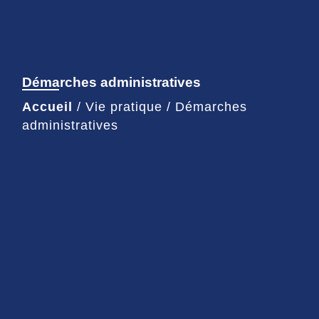
Démarches administratives
Accueil
/
Vie pratique
/
Démarches
administratives