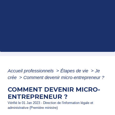
Accueil professionnels
>
Étapes de vie
>
Je
crée
>
Comment devenir micro-entrepreneur ?
COMMENT DEVENIR MICRO-
ENTREPRENEUR ?
Vérifié le 01 Jan 2023 - Direction de l'information légale et
administrative (Première ministre)