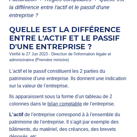
la différence entre l'actif et le passif d'une
entreprise ?
QUELLE EST LA DIFFÉRENCE
ENTRE L'ACTIF ET LE PASSIF
D'UNE ENTREPRISE ?
Vérifié le 27 Jun 2023 - Direction de l'information légale et
administrative (Première ministre)
L'actif et le passif constituent les 2 parties du
patrimoine d'une entreprise. Ils donnent une indication
sur la valeur de l'entreprise.
Ils apparaissent sous la forme d'un tableau de 2
colonnes dans le
bilan comptable
de l'entreprise.
L'actif
de l'entreprise correspond à à l'ensemble du
patrimoine de l'entreprise. Il s'agit par exemple des
bâtiments, du matériel, des créances, des brevets
déposés, etc.