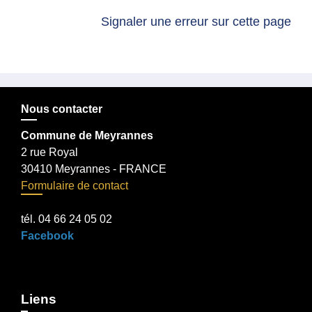
Signaler une erreur sur cette page
Nous contacter
Commune de Meyrannes
2 rue Royal
30410 Meyrannes - FRANCE
Formulaire de contact
tél. 04 66 24 05 02
Facebook
Liens