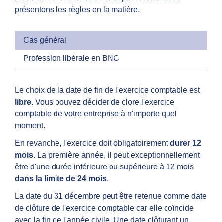
présentons les règles en la matière.
Cas général
Profession libérale en BNC
Le choix de la date de fin de l'exercice comptable est
libre
. Vous pouvez décider de clore l'exercice
comptable de votre entreprise à n'importe quel
moment.
En revanche, l'exercice doit obligatoirement
durer 12
mois
. La première année, il peut exceptionnellement
être d'une durée inférieure ou supérieure à 12 mois
dans la limite de 24 mois
.
La date du 31 décembre peut être retenue comme date
de clôture de l'exercice comptable car elle coïncide
avec la fin de l'
année civile
. Une date clôturant un