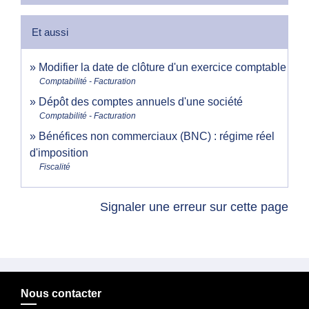
Et aussi
Modifier la date de clôture d'un exercice comptable
Comptabilité - Facturation
Dépôt des comptes annuels d'une société
Comptabilité - Facturation
Bénéfices non commerciaux (BNC) : régime réel
d'imposition
Fiscalité
Signaler une erreur sur cette page
Nous contacter