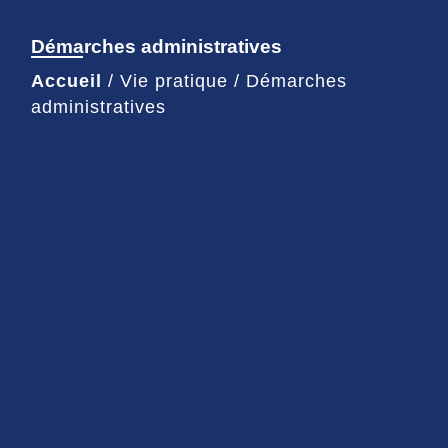
Démarches administratives
Accueil
/
Vie pratique
/
Démarches
administratives