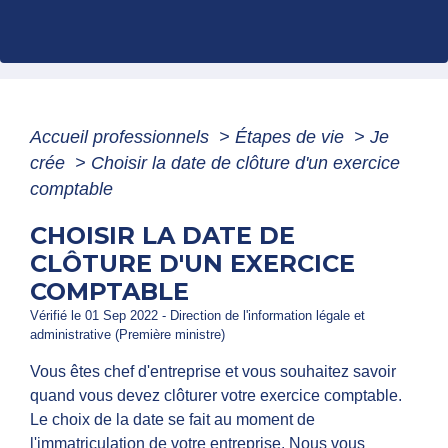
Accueil professionnels
>
Étapes de vie
>
Je
crée
>
Choisir la date de clôture d'un exercice
comptable
CHOISIR LA DATE DE
CLÔTURE D'UN EXERCICE
COMPTABLE
Vérifié le 01 Sep 2022 - Direction de l'information légale et
administrative (Première ministre)
Vous êtes chef d'entreprise et vous souhaitez savoir
quand vous devez clôturer votre exercice comptable.
Le choix de la date se fait au moment de
l'immatriculation de votre entreprise. Nous vous