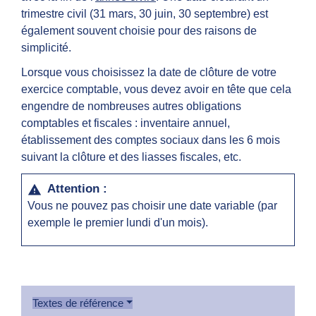
trimestre civil (31 mars, 30 juin, 30 septembre) est
également souvent choisie pour des raisons de
simplicité.
Lorsque vous choisissez la date de clôture de votre
exercice comptable, vous devez avoir en tête que cela
engendre de nombreuses autres obligations
comptables et fiscales : inventaire annuel,
établissement des comptes sociaux dans les 6 mois
suivant la clôture et des liasses fiscales, etc.
Attention :
warning
Vous ne pouvez pas choisir une date variable (par
exemple le premier lundi d'un mois).
Textes de référence