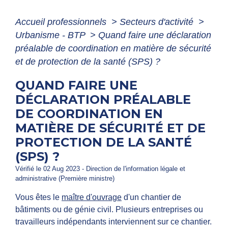
Accueil professionnels
>
Secteurs d'activité
>
Urbanisme - BTP
>
Quand faire une déclaration
préalable de coordination en matière de sécurité
et de protection de la santé (SPS) ?
QUAND FAIRE UNE
DÉCLARATION PRÉALABLE
DE COORDINATION EN
MATIÈRE DE SÉCURITÉ ET DE
PROTECTION DE LA SANTÉ
(SPS) ?
Vérifié le 02 Aug 2023 - Direction de l'information légale et
administrative (Première ministre)
Vous êtes le
maître d'ouvrage
d'un chantier de
bâtiments ou de génie civil. Plusieurs entreprises ou
travailleurs indépendants interviennent sur ce chantier.