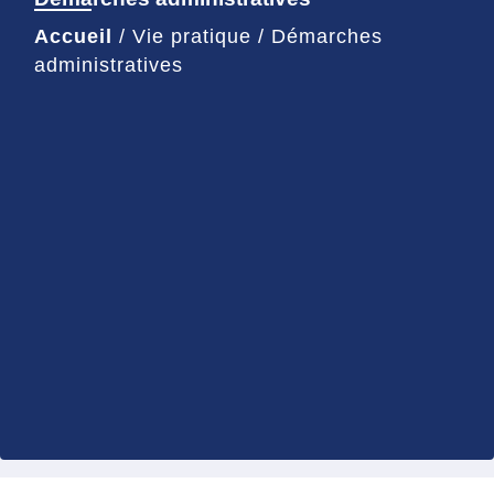
Accueil
/
Vie pratique
/
Démarches
administratives