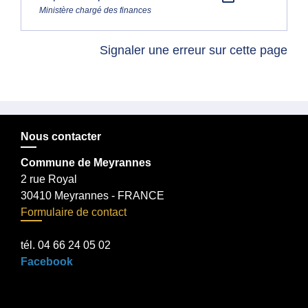
Ministère chargé des finances
Signaler une erreur sur cette page
Nous contacter
Commune de Meyrannes
2 rue Royal
30410 Meyrannes - FRANCE
Formulaire de contact
tél. 04 66 24 05 02
Facebook