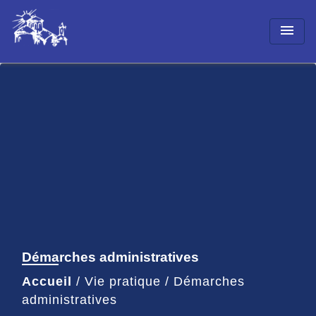
menu
Démarches administratives
Accueil
/
Vie pratique
/
Démarches
administratives