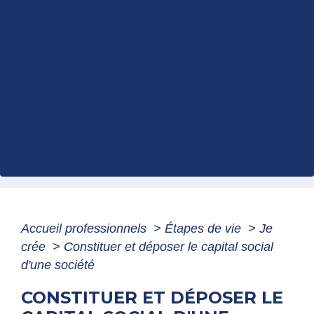
Accueil professionnels
>
Étapes de vie
>
Je
crée
>
Constituer et déposer le capital social
d'une société
CONSTITUER ET DÉPOSER LE