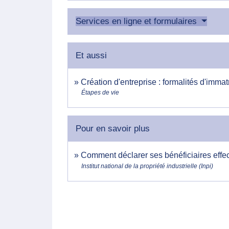
Services en ligne et formulaires
Et aussi
Création d'entreprise : formalités d'immat
Étapes de vie
Pour en savoir plus
Comment déclarer ses bénéficiaires effec
Institut national de la propriété industrielle (Inpi)