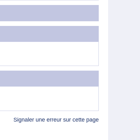
Signaler une erreur sur cette page