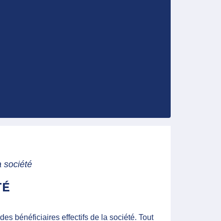
a société
TÉ
des bénéficiaires effectifs de la société. Tout