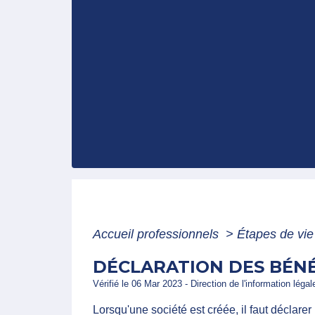
Accueil professionnels
>
Étapes de vi
DÉCLARATION DES BÉNÉF
Vérifié le 06 Mar 2023 - Direction de l'information léga
Lorsqu'une société est créée, il faut déclarer 