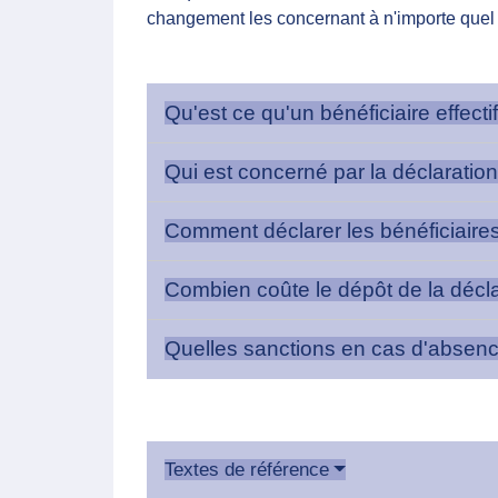
changement les concernant à n'importe quel 
Qu'est ce qu'un bénéficiaire effecti
Qui est concerné par la déclaration
Comment déclarer les bénéficiaires 
Combien coûte le dépôt de la déclar
Quelles sanctions en cas d'absen
Textes de référence