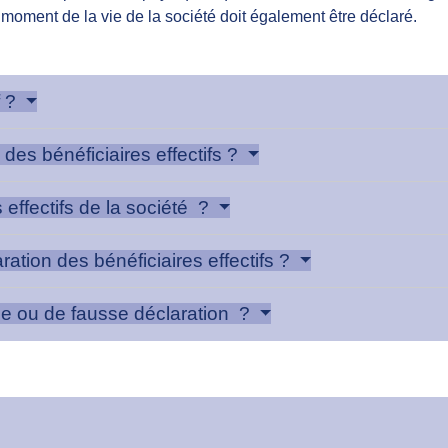
moment de la vie de la société doit également être déclaré.
f ?
 des bénéficiaires effectifs ?
effectifs de la société ?
ation des bénéficiaires effectifs ?
ce ou de fausse déclaration ?