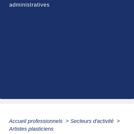
administratives
Accueil professionnels
>
Secteurs d'activité
>
Artistes plasticiens