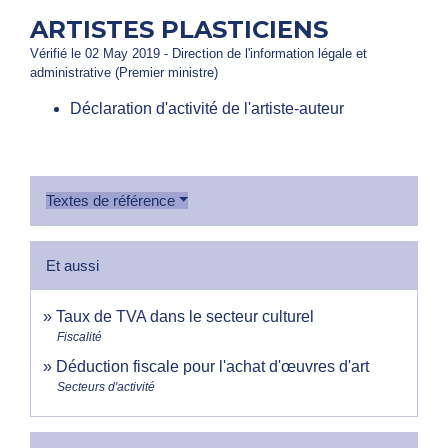
ARTISTES PLASTICIENS
Vérifié le 02 May 2019 - Direction de l'information légale et
administrative (Premier ministre)
Déclaration d'activité de l'artiste-auteur
Textes de référence
Et aussi
Taux de TVA dans le secteur culturel
Fiscalité
Déduction fiscale pour l'achat d'œuvres d'art
Secteurs d'activité