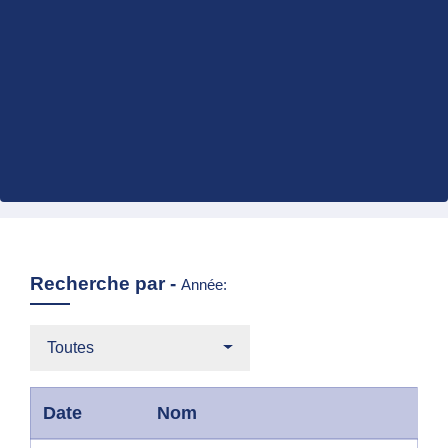
Recherche par -
Année:
Toutes
Date
Nom