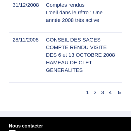
31/12/2008
Comptes rendus
L'oeil dans le rétro : Une
année 2008 très active
28/11/2008
CONSEIL DES SAGES
COMPTE RENDU VISITE
DES 6 et 13 OCTOBRE 2008
HAMEAU DE CLET
GENERALITES
1
-2
-3
-4
-
5
Nous contacter