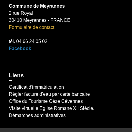
Commune de Meyrannes
2 rue Royal
30410 Meyrannes - FRANCE
Formulaire de contact
tél. 04 66 24 05 02
Facebook
Liens
Certificat d'immatriculation
Régler facture d'eau par carte bancaire
Office du Tourisme Cèze Cévennes
Visite virtuelle Eglise Romane XII Siécle.
Démarches administratives