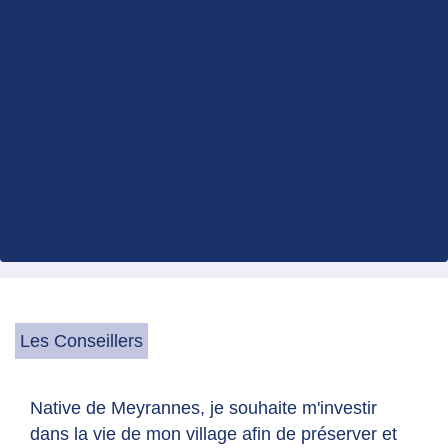
Les Conseillers
Native de Meyrannes, je souhaite m'investir
dans la vie de mon village afin de préserver et