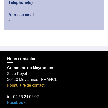
Téléphone(s)
-
Adresse email
-
Nous contacter
Commune de Meyrannes
2 rue Royal
30410 Meyrannes - FRANCE
Formulaire de contact
tél. 04 66 24 05 02
Facebook