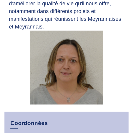
d'améliorer la qualité de vie qu'il nous offre,
notamment dans différents projets et
manifestations qui réunissent les Meyrannaises
et Meyrannais.
Coordonnées