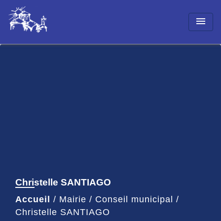
menu
Christelle SANTIAGO
Accueil
/
Mairie
/
Conseil municipal
/
Christelle SANTIAGO