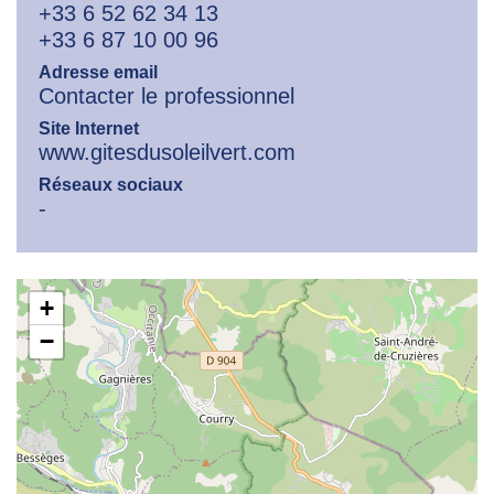
+33 6 52 62 34 13
+33 6 87 10 00 96
Adresse email
Contacter le professionnel
Site Internet
www.gitesdusoleilvert.com
Réseaux sociaux
-
+
−