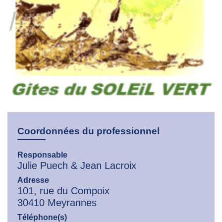
Coordonnées du professionnel
Responsable
Julie Puech & Jean Lacroix
Adresse
101, rue du Compoix
30410 Meyrannes
Téléphone(s)