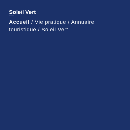
Soleil Vert
Accueil
/
Vie pratique
/
Annuaire
touristique
/
Soleil Vert