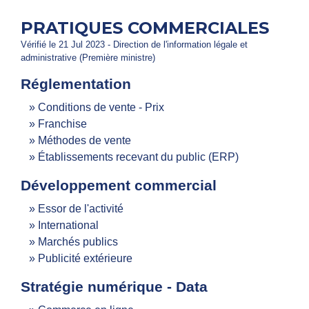
PRATIQUES COMMERCIALES
Vérifié le 21 Jul 2023 - Direction de l'information légale et
administrative (Première ministre)
Réglementation
Conditions de vente - Prix
Franchise
Méthodes de vente
Établissements recevant du public (ERP)
Développement commercial
Essor de l'activité
International
Marchés publics
Publicité extérieure
Stratégie numérique - Data