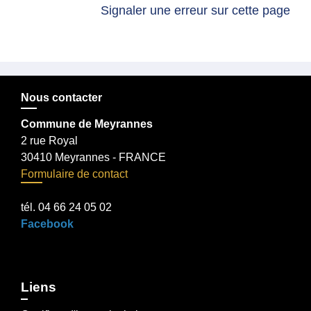
Signaler une erreur sur cette page
Nous contacter
Commune de Meyrannes
2 rue Royal
30410 Meyrannes - FRANCE
Formulaire de contact
tél. 04 66 24 05 02
Facebook
Liens