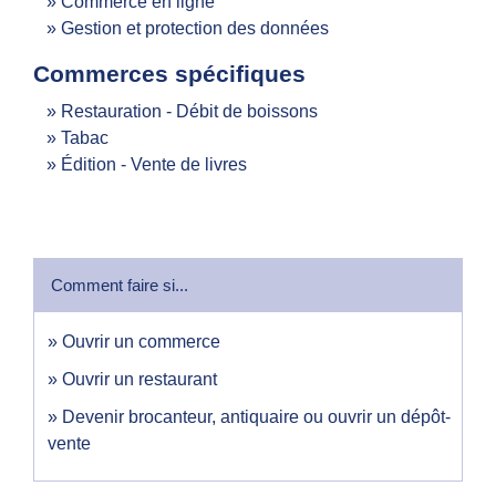
Commerce en ligne
Gestion et protection des données
Commerces spécifiques
Restauration - Débit de boissons
Tabac
Édition - Vente de livres
Comment faire si...
Ouvrir un commerce
Ouvrir un restaurant
Devenir brocanteur, antiquaire ou ouvrir un dépôt-
vente