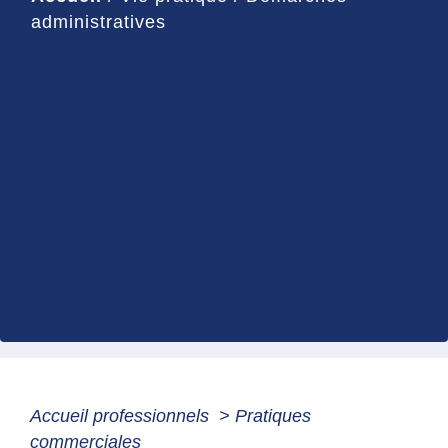
administratives
Accueil professionnels
>
Pratiques
commerciales