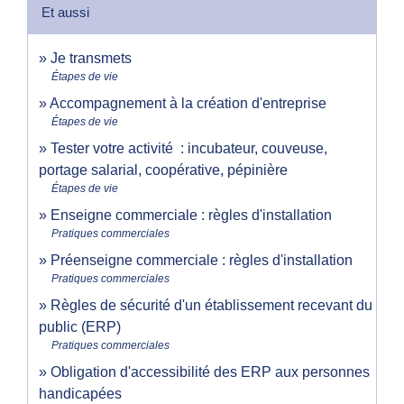
Et aussi
Je transmets
Étapes de vie
Accompagnement à la création d'entreprise
Étapes de vie
Tester votre activité : incubateur, couveuse,
portage salarial, coopérative, pépinière
Étapes de vie
Enseigne commerciale : règles d'installation
Pratiques commerciales
Préenseigne commerciale : règles d'installation
Pratiques commerciales
Règles de sécurité d'un établissement recevant du
public (ERP)
Pratiques commerciales
Obligation d'accessibilité des ERP aux personnes
handicapées