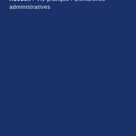
administratives