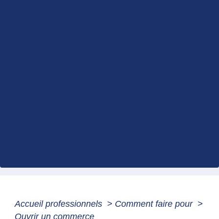
Accueil professionnels
>
Comment faire pour
>
Ouvrir un commerce