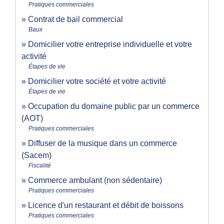
Pratiques commerciales
Contrat de bail commercial
Baux
Domicilier votre entreprise individuelle et votre
activité
Étapes de vie
Domicilier votre société et votre activité
Étapes de vie
Occupation du domaine public par un commerce
(AOT)
Pratiques commerciales
Diffuser de la musique dans un commerce
(Sacem)
Fiscalité
Commerce ambulant (non sédentaire)
Pratiques commerciales
Licence d'un restaurant et débit de boissons
Pratiques commerciales