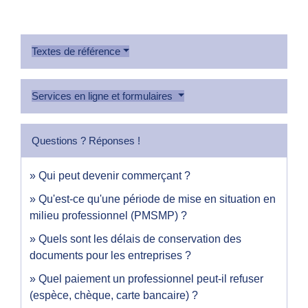
Textes de référence
Services en ligne et formulaires
Questions ? Réponses !
Qui peut devenir commerçant ?
Qu'est-ce qu'une période de mise en situation en
milieu professionnel (PMSMP) ?
Quels sont les délais de conservation des
documents pour les entreprises ?
Quel paiement un professionnel peut-il refuser
(espèce, chèque, carte bancaire) ?