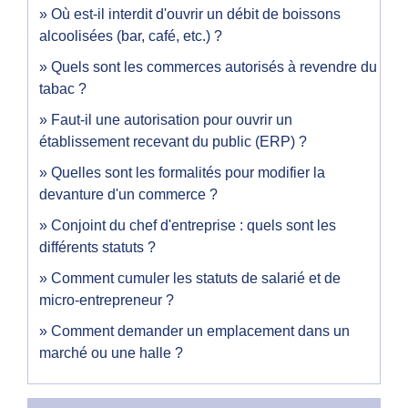
Où est-il interdit d'ouvrir un débit de boissons
alcoolisées (bar, café, etc.) ?
Quels sont les commerces autorisés à revendre du
tabac ?
Faut-il une autorisation pour ouvrir un
établissement recevant du public (ERP) ?
Quelles sont les formalités pour modifier la
devanture d'un commerce ?
Conjoint du chef d'entreprise : quels sont les
différents statuts ?
Comment cumuler les statuts de salarié et de
micro-entrepreneur ?
Comment demander un emplacement dans un
marché ou une halle ?